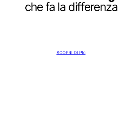
che fa la differenza
SCOPRI DI PIù