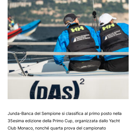
Junda-Banca del Sempione si classifica al primo posto nella
35esima edizione della Primo Cup, organizzata dallo Yacht
Club Monaco, nonché quarta prova del campionato