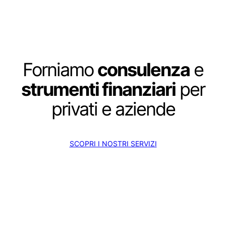
Forniamo
consulenza
e
strumenti finanziari
per
privati e aziende
SCOPRI I NOSTRI SERVIZI