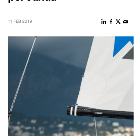
11 FEB 2019