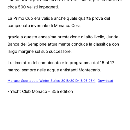
circa 500 velisti impegnati.
La Primo Cup era valida anche quale quarta prova del
campionato invernale di Monaco. Così,
grazie a questa ennesima prestazione di alto livello, Junda-
Banca del Sempione attualmente conduce la classifica con
largo margine sul suo successore.
L’ultimo atto del campionato è in programma dal 15 al 17
marzo, sempre nelle acque antistanti Montecarlo.
Monaco-Sportboats-Winter-Series-2018-2019-16.06.26-1
Download
› Yacht Club Monaco – 35e édition