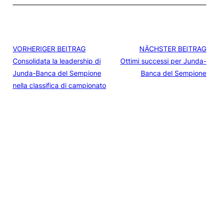
VORHERIGER BEITRAG
NÄCHSTER BEITRAG
Consolidata la leadership di
Ottimi successi per Junda-
Junda-Banca del Sempione
Banca del Sempione
nella classifica di campionato