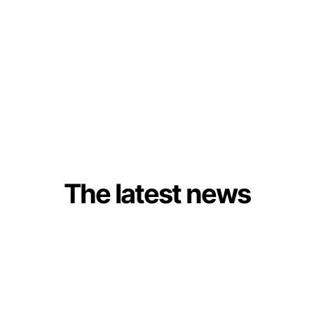
The latest news