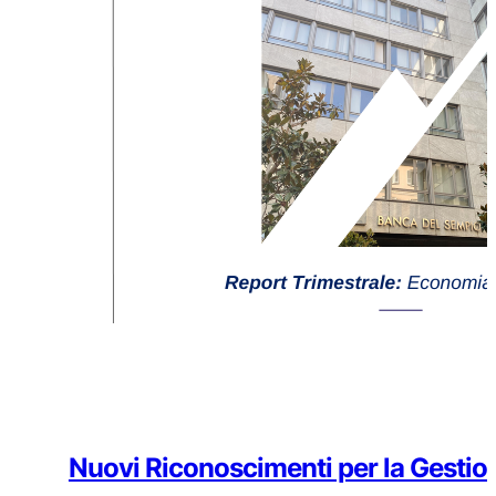
Nuovi Riconoscimenti per la Gestio