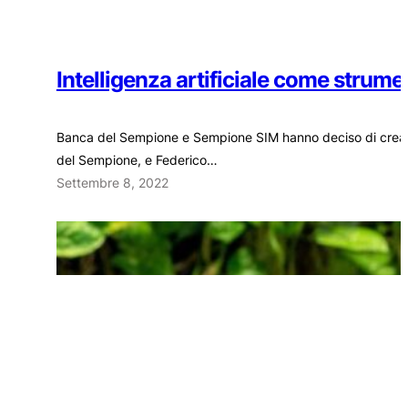
Intelligenza artificiale come strumen
Banca del Sempione e Sempione SIM hanno deciso di creare
del Sempione, e Federico…
Settembre 8, 2022