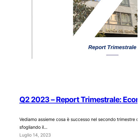
Q2 2023 – Report Trimestrale: Econ
Vediamo assieme cosa è successo nel secondo trimestre del 2
sfogliando il…
Luglio 14, 2023