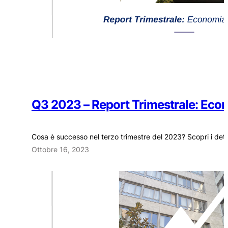
Q3 2023 – Report Trimestrale: Eco
Cosa è successo nel terzo trimestre del 2023? Scopri i dettag
Ottobre 16, 2023