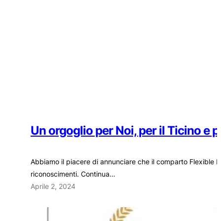
Un orgoglio per Noi, per il Ticino e p
Abbiamo il piacere di annunciare che il comparto Flexible 
riconoscimenti. Continua…
Aprile 2, 2024