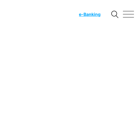
e
-Banking