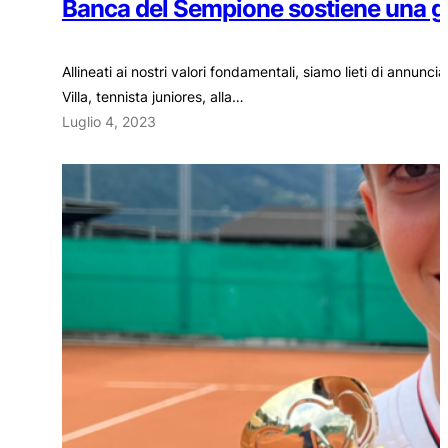
Banca del Sempione sostiene una gi
Allineati ai nostri valori fondamentali, siamo lieti di annun
Villa, tennista juniores, alla…
Luglio 4, 2023