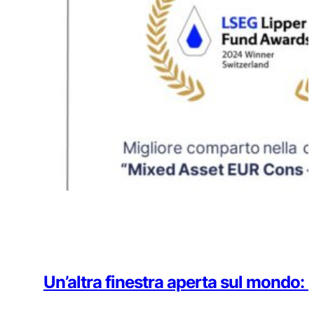
Un’altra finestra aperta sul mondo: 