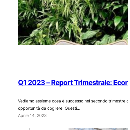
Q1 2023 – Report Trimestrale: Econ
Vediamo assieme cosa è successo nel secondo trimestre del
opportunità da cogliere. Questi…
Aprile 14, 2023