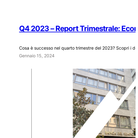
Q4 2023 – Report Trimestrale: Eco
Cosa è successo nel quarto trimestre del 2023? Scopri i detta
Gennaio 15, 2024