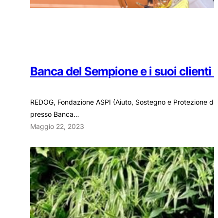
Banca del Sempione e i suoi clienti a
REDOG, Fondazione ASPI (Aiuto, Sostegno e Protezione dell’I
presso Banca…
Maggio 22, 2023