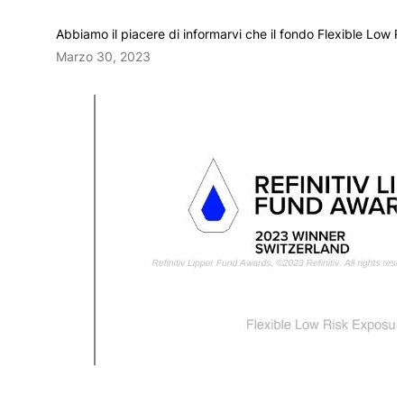
Abbiamo il piacere di informarvi che il fondo Flexible Low
Marzo 30, 2023