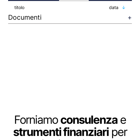
titolo
data
Documenti
Forniamo
consulenza
e
strumenti finanziari
per