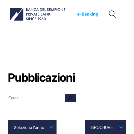
e
-Banking
Pubblicazioni
Cerca