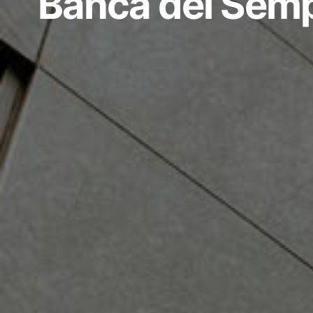
Banca del Semp