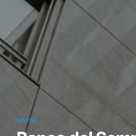
GRUPPE