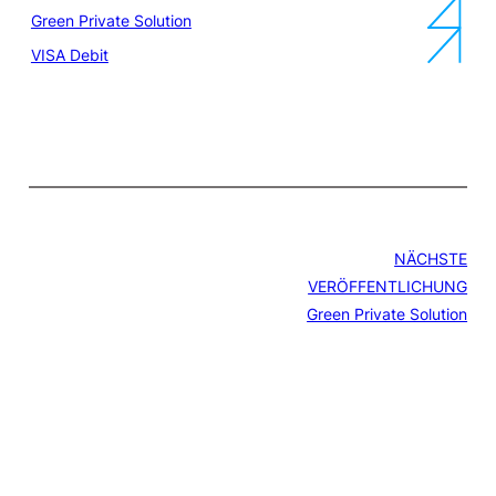
Green Private Solution
VISA Debit
NÄCHSTE
VERÖFFENTLICHUNG
Green Private Solution