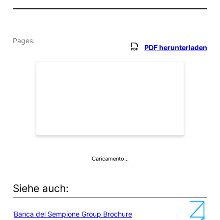
Pages:
PDF herunterladen
Caricamento…
Siehe auch:
Banca del Sempione Group Brochure