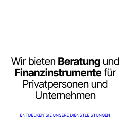
Wir bieten
Beratung
und
Finanzinstrumente
für
Privatpersonen und
Unternehmen
ENTDECKEN SIE UNSERE DIENSTLEISTUNGEN