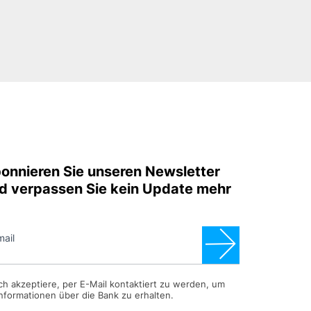
onnieren Sie unseren Newsletter
d verpassen Sie kein Update mehr
mail
Ich akzeptiere, per E-Mail kontaktiert zu werden, um
Informationen über die Bank zu erhalten.