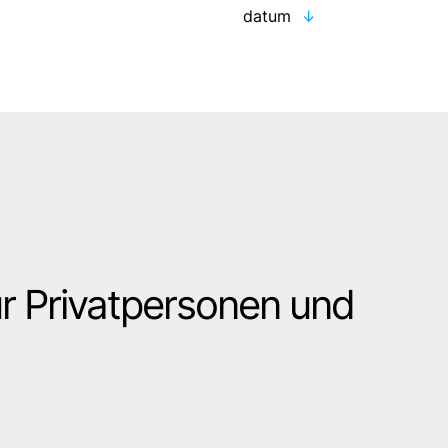
datum
r Privatpersonen und