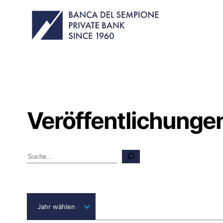
Veröffentlichunge
Suchen