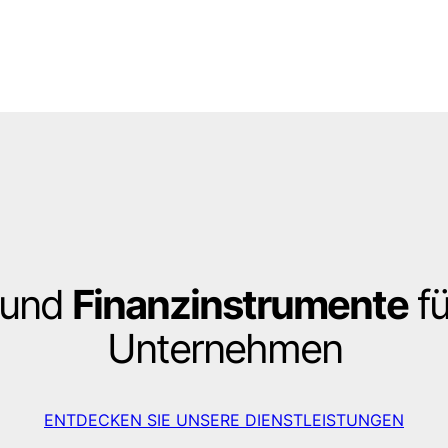
und
Finanzinstrumente
fü
Unternehmen
ENTDECKEN SIE UNSERE DIENSTLEISTUNGEN