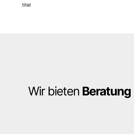
titel
Wir bieten
Beratung