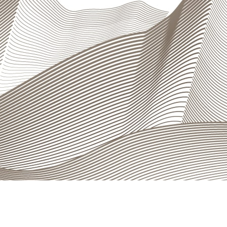
Ich akzeptiere, per E-Mail kontaktiert zu werden, um
Informationen über die Bank zu erhalten.