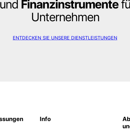
und
Finanzinstrumente
fü
Unternehmen