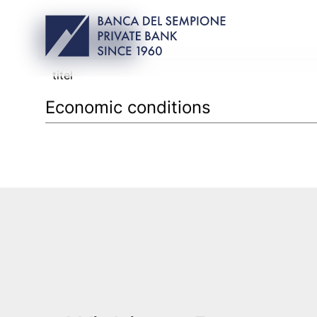
Veröffentlichunge
Suchen