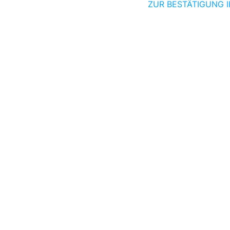
ZUR BESTÄTIGUNG I