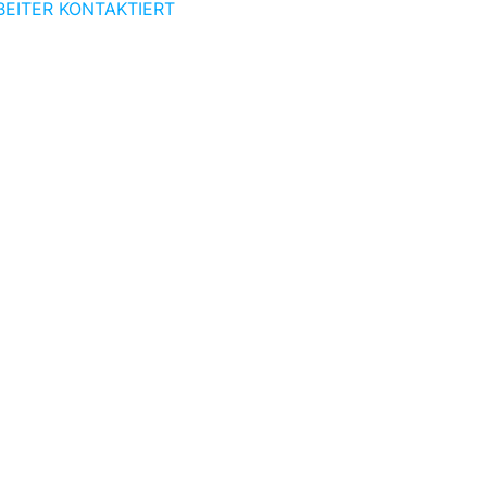
BEITER KONTAKTIERT