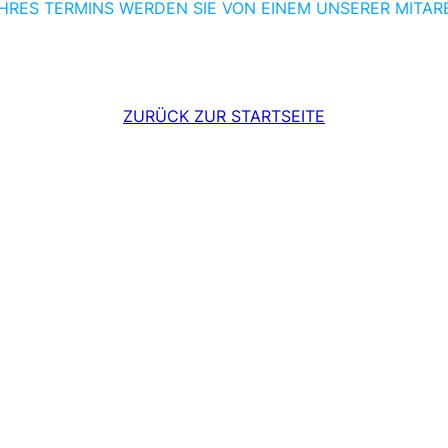
HRES TERMINS WERDEN SIE VON EINEM UNSERER MITAR
ZURÜCK ZUR STARTSEITE