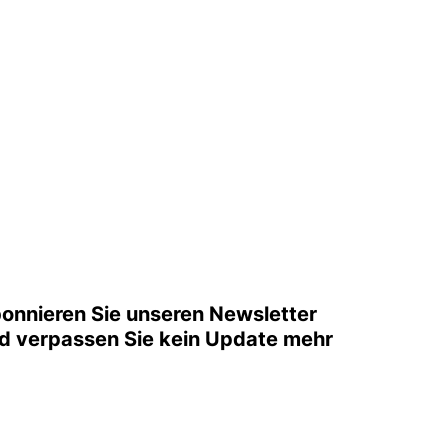
onnieren Sie unseren Newsletter
d verpassen Sie kein Update mehr
mail
Nach oben