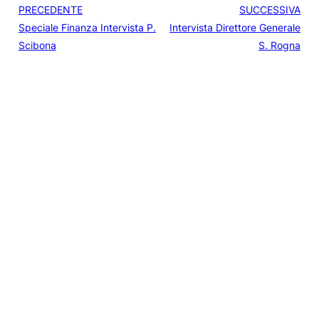
PRECEDENTE
SUCCESSIVA
Speciale Finanza Intervista P.
Intervista Direttore Generale
Scibona
S. Rogna