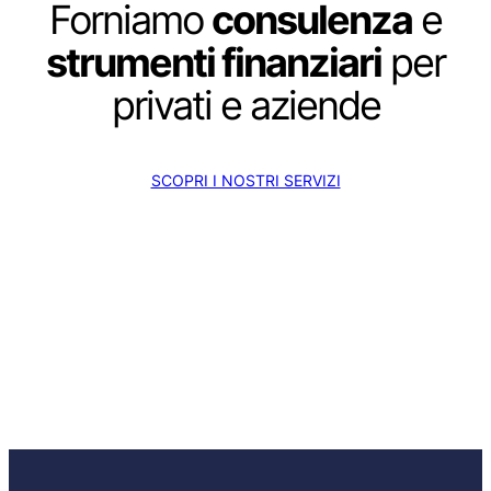
Forniamo
consulenza
e
strumenti finanziari
per
privati e aziende
SCOPRI I NOSTRI SERVIZI