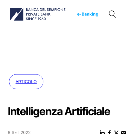
e
-Banking
ARTICOLO
Intelligenza Artificiale
8 SET 2022