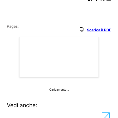
Pages:
Scarica il PDF
Caricamento…
Vedi anche: