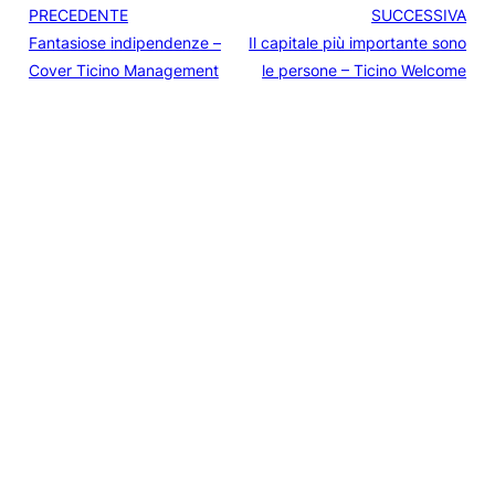
PRECEDENTE
SUCCESSIVA
Fantasiose indipendenze –
Il capitale più importante sono
Cover Ticino Management
le persone – Ticino Welcome