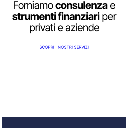
Forniamo
consulenza
e
strumenti finanziari
per
privati e aziende
SCOPRI I NOSTRI SERVIZI