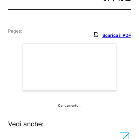
Pages:
Scarica il PDF
Caricamento…
Vedi anche: