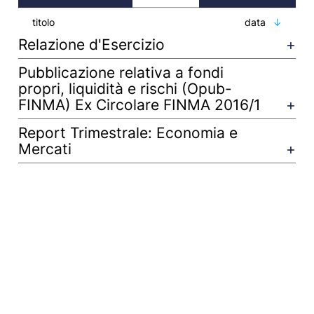
titolo
data
Relazione d'Esercizio
Pubblicazione relativa a fondi
propri, liquidità e rischi (Opub-
FINMA) Ex Circolare FINMA 2016/1
Report Trimestrale: Economia e
Mercati