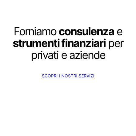
Forniamo
consulenza
e
strumenti finanziari
per
privati e aziende
SCOPRI I NOSTRI SERVIZI