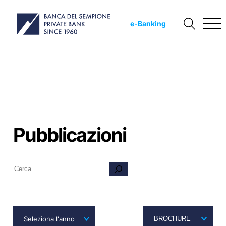
e
-Banking
Pubblicazioni
Cerca