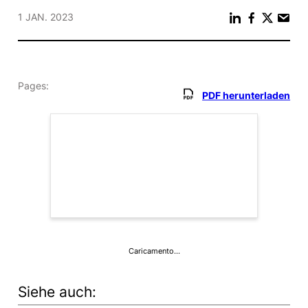
1 JAN. 2023
Pages:
PDF herunterladen
Caricamento…
Siehe auch: