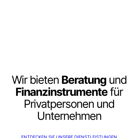
Wir bieten
Beratung
und
Finanzinstrumente
für
Privatpersonen und
Unternehmen
ENTDECKEN SIE UNSERE DIENSTLEISTUNGEN