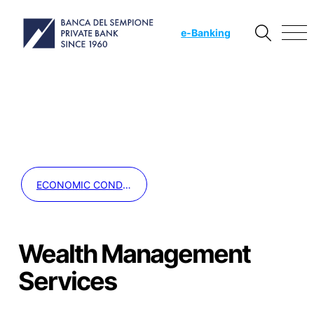
e
-Banking
ECONOMIC CONDITIONS
Wealth Management
Services