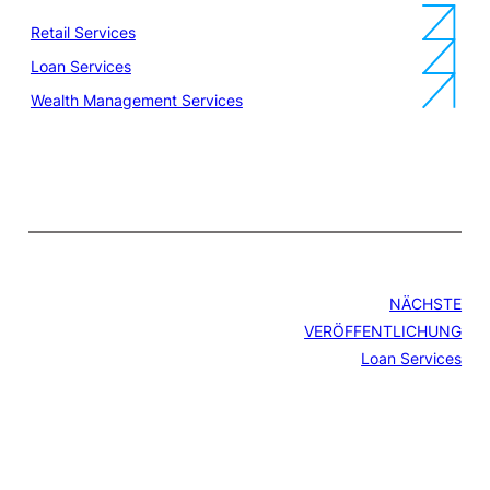
Retail Services
Loan Services
Wealth Management Services
NÄCHSTE
VERÖFFENTLICHUNG
Loan Services